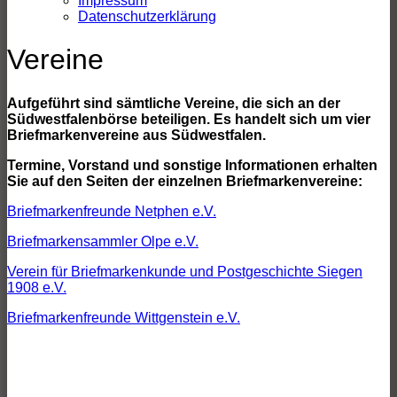
Impressum
Schalter
Datenschutzerklärung
Vereine
Aufgeführt sind sämtliche Vereine, die sich an der
Südwestfalenbörse beteiligen. Es handelt sich um vier
Briefmarkenvereine aus Südwestfalen.
Termine, Vorstand und sonstige Informationen erhalten
Sie auf den Seiten der einzelnen Briefmarkenvereine:
Briefmarkenfreunde Netphen e.V.
Briefmarkensammler Olpe e.V.
Verein für Briefmarkenkunde und Postgeschichte Siegen
1908 e.V.
Briefmarkenfreunde Wittgenstein e.V.